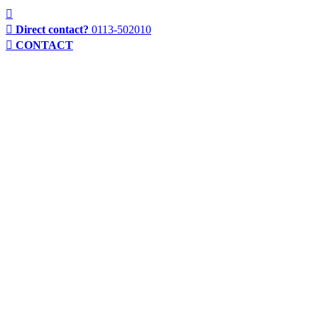
Direct contact?
0113-502010
CONTACT