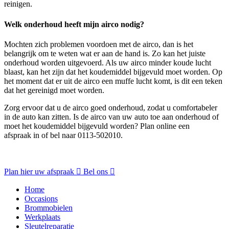
reinigen.
Welk onderhoud heeft mijn airco nodig?
Mochten zich problemen voordoen met de airco, dan is het
belangrijk om te weten wat er aan de hand is. Zo kan het juiste
onderhoud worden uitgevoerd. Als uw airco minder koude lucht
blaast, kan het zijn dat het koudemiddel bijgevuld moet worden. Op
het moment dat er uit de airco een muffe lucht komt, is dit een teken
dat het gereinigd moet worden.
Zorg ervoor dat u de airco goed onderhoud, zodat u comfortabeler
in de auto kan zitten. Is de airco van uw auto toe aan onderhoud of
moet het koudemiddel bijgevuld worden? Plan online een
afspraak in of bel naar 0113-502010.
Plan hier uw afspraak
Bel ons
Home
Occasions
Brommobielen
Werkplaats
Sleutelreparatie