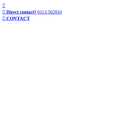
Direct contact?
0113-502010
CONTACT